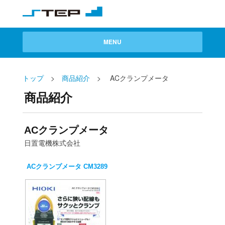
トップ
>
商品紹介
> ACクランプメータ
商品紹介
ACクランプメータ
日置電機株式会社
ACクランプメータ CM3289