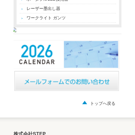
レーザー墨出し器
＞
ワークライト ガンツ
＞
トップへ戻る
株式会社STEP