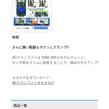
特長
さらに狭い配線もサクッとクランプ!!
ACクランプメータ 3280-20Fがモデルチェンジ。
センサ部をスリムに改良することで、挟みやすさアップ!!
カタログをダウンロード：
ACクランプメータカタログ
商品一覧